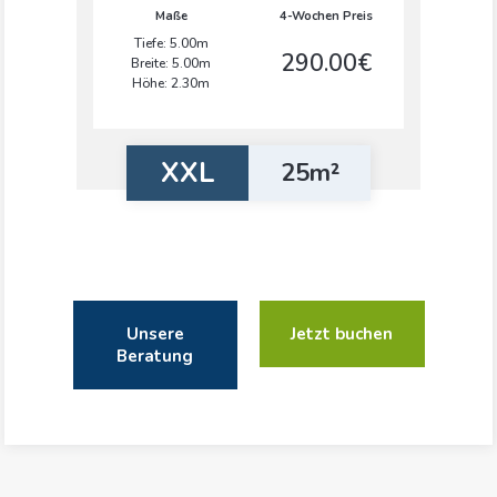
Maße
4-Wochen Preis
Tiefe: 5.00m
290.00€
Breite: 5.00m
Höhe: 2.30m
XXL
25m²
Unsere
Jetzt buchen
Beratung