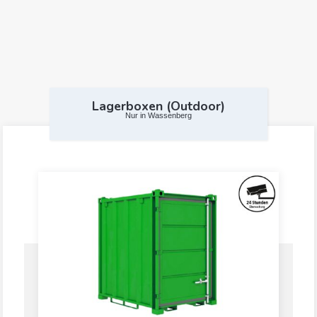
Lagerboxen (Outdoor)
Nur in Wassenberg