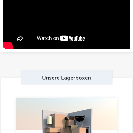
Unsere Lagerboxen