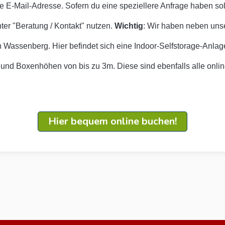
te E-Mail-Adresse. Sofern du eine speziellere Anfrage haben sol
ter "Beratung / Kontakt" nutzen.
Wichtig
: Wir haben neben un
n Wassenberg. Hier befindet sich eine Indoor-Selfstorage-Anla
 und Boxenhöhen von bis zu 3m. Diese sind ebenfalls alle onlin
Hier bequem online buchen!