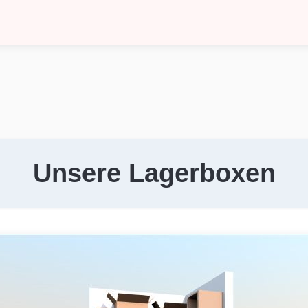
Unsere Lagerboxen