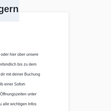
gern
 oder hier über unsere
rbindlich bis zu dem
 dir mit deiner Buchung
b einer Sofort-
-Öffnungszeiten unter
 alle wichtigen Infos