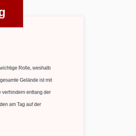
g
wichtige Rolle, weshalb
 gesamte Gelände ist mit
 verhindern entlang der
den am Tag auf der