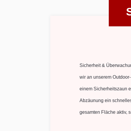
Sicherheit & Überwachung
wir an unserem Outdoor-
einem Sicherheitszaun ei
Abzäunung ein schnelles
gesamten Fläche aktiv, 