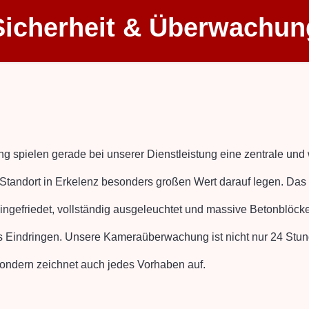
Sicherheit & Überwachun
 spielen gerade bei unserer Dienstleistung eine zentrale und 
Standort in Erkelenz besonders großen Wert darauf legen. Das
ngefriedet, vollständig ausgeleuchtet und massive Betonblöcke
 Eindringen. Unsere Kameraüberwachung ist nicht nur 24 Stun
sondern zeichnet auch jedes Vorhaben auf.