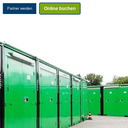
Online buchen
Partner werden